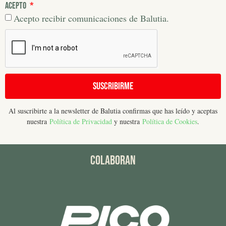
Acepto
Acepto recibir comunicaciones de Balutia.
Suscribirme
Al suscribirte a la newsletter de Balutia confirmas que has leído y aceptas
nuestra
Política de Privacidad
y nuestra
Política de Cookies
.
COLABORAN