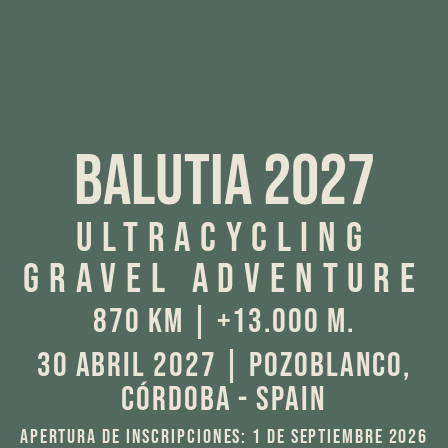
BALUTIA 2027
ultracycling
gravel adventure
870 KM | +13.000 M.
30 ABRIL 2027 | Pozoblanco,
Córdoba - Spain
Apertura de inscripciones: 1 de septiembre 2026