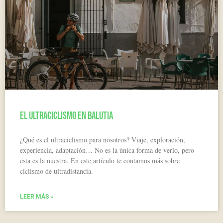
El ultraciclismo en Balutia
¿Qué es el ultraciclismo para nosotros? Viaje, exploración,
experiencia, adaptación… No es la única forma de verlo, pero
ésta es la nuestra. En este artículo te contamos más sobre
ciclismo de ultradistancia.
LEER MÁS »