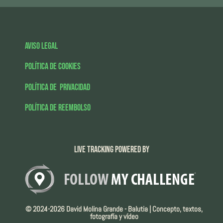
Aviso legal
Política de Cookies
Política de Privacidad
Política de Reembolso
Live tracking powered by
© 2024-2026 David Molina Grande - Balutia | Concepto, textos,
fotografía y vídeo