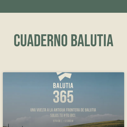
Cuaderno Balutia