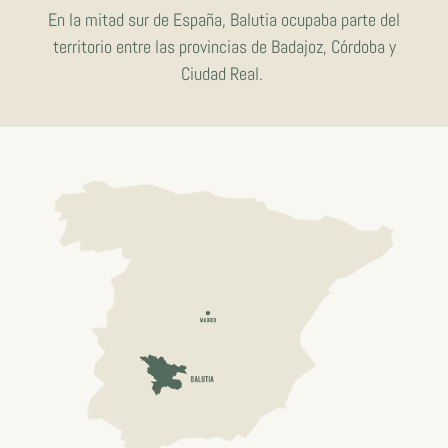
En la mitad sur de España, Balutia ocupaba parte del
territorio entre las provincias de Badajoz, Córdoba y
Ciudad Real.