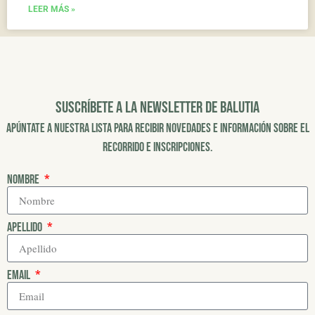
LEER MÁS »
suscríbete a la newsletter de balutia
Apúntate a nuestra lista para recibir novedades e información sobre el
recorrido e inscripciones.
Nombre
Apellido
Email