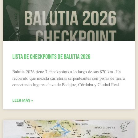
Lista de Checkpoints de Balutia 2026
Balutia 2026 tiene 7 checkpoints a lo largo de sus 870 km. Un
recorrido que mezcla carreteras serpenteantes con pistas de tierra
conectando lugares clave de Badajoz, Córdoba y Ciudad Real.
LEER MÁS »