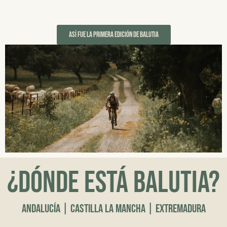
ASÍ FUE LA PRIMERA EDICIÓN DE BALUTIA
¿Dónde está Balutia?
Andalucía | Castilla La Mancha | EXTREMADURA