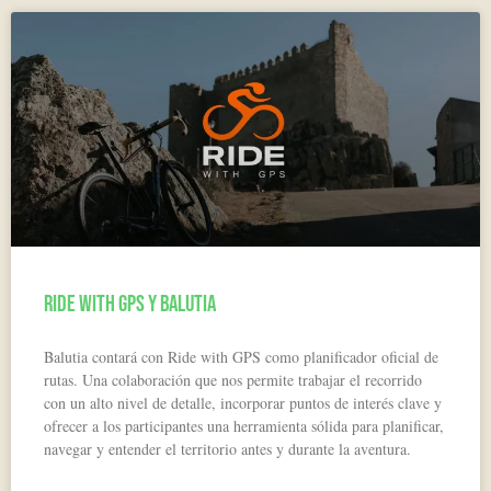
Ride with GPS y Balutia
Balutia contará con Ride with GPS como planificador oficial de
rutas. Una colaboración que nos permite trabajar el recorrido
con un alto nivel de detalle, incorporar puntos de interés clave y
ofrecer a los participantes una herramienta sólida para planificar,
navegar y entender el territorio antes y durante la aventura.