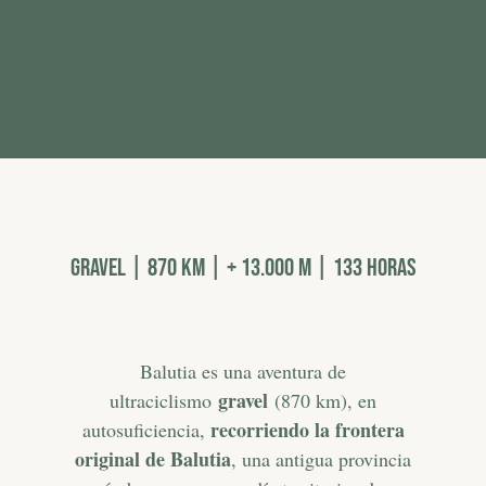
Gravel | 870 km | + 13.000 m | 133 HORAS
Balutia es una aventura de
gravel
ultraciclismo
(870 km), en
recorriendo la frontera
autosuficiencia,
original de
Balutia
, una antigua provincia